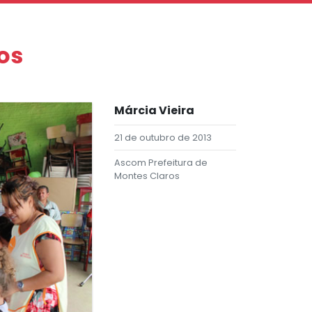
os
Márcia Vieira
21 de outubro de 2013
Ascom Prefeitura de
Montes Claros