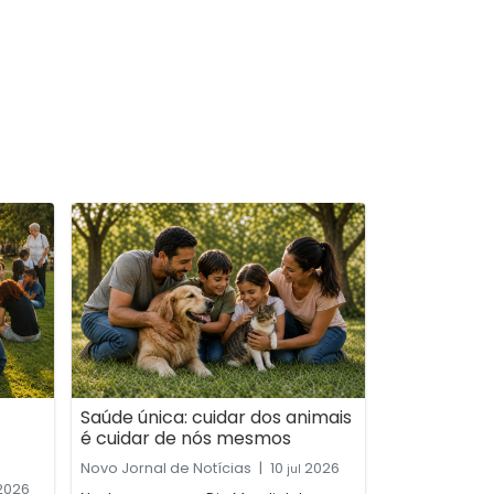
Saúde única: cuidar dos animais
é cuidar de nós mesmos
Novo Jornal de Notícias
|
10
2026
jul
2026