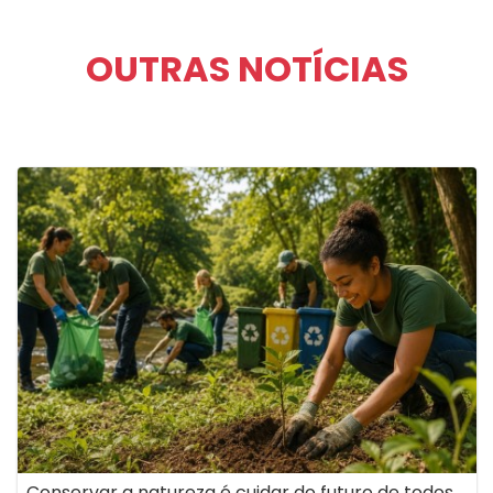
OUTRAS NOTÍCIAS
Conservar a natureza é cuidar do futuro de todos