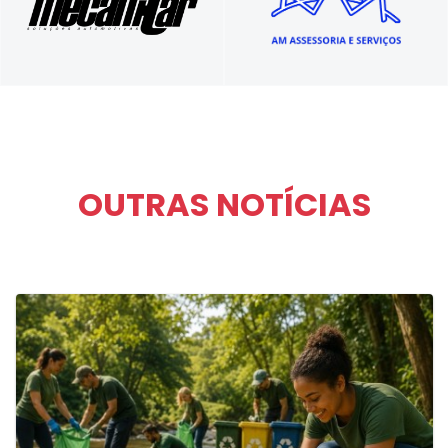
Soluções Automotivas
Eventos e projetos sociais
OUTRAS NOTÍCIAS