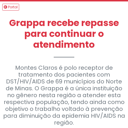
Portal
Grappa recebe repasse
para continuar o
atendimento
Montes Claros é polo receptor de
tratamento dos pacientes com
DST/HIV/AIDS de 69 municípios do Norte
de Minas. O Grappa é a única instituição
no gênero nesta região a atender esta
respectiva população, tendo ainda como
objetivo o trabalho voltado à prevenção
para diminuição da epidemia HIV/AIDS na
região.