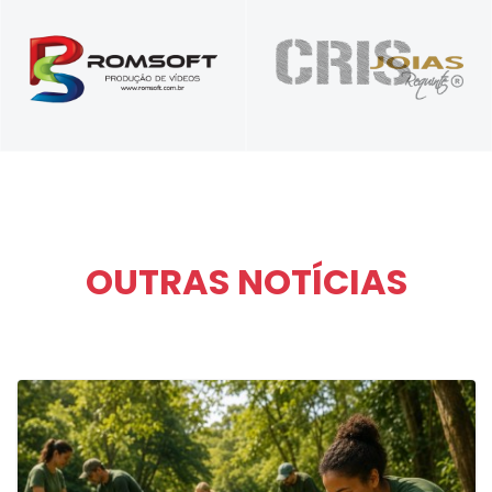
Vídeos comerciais, institucionais e para
Presente nos seus melhores momentos
treinamentos corporativos
OUTRAS NOTÍCIAS