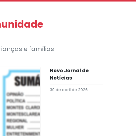
munidade
rianças e famílias
Novo Jornal de
Notícias
30 de abril de 2026