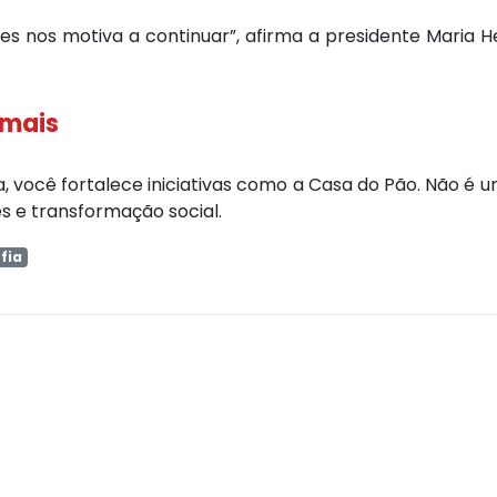
es nos motiva a continuar”, afirma a presidente Maria 
 mais
, você fortalece iniciativas como a Casa do Pão. Não é 
s e transformação social.
fia