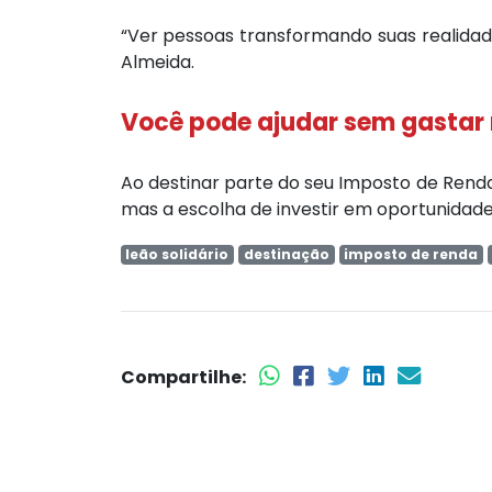
“Ver pessoas transformando suas realidad
Almeida.
Você pode ajudar sem gastar
Ao destinar parte do seu Imposto de Renda
mas a escolha de investir em oportunidade
leão solidário
destinação
imposto de renda
Compartilhe: