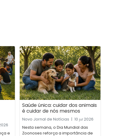
Saúde única: cuidar dos animais
é cuidar de nós mesmos
Novo Jornal de Notícias
|
10
2026
jul
2026
Nesta semana, o Dia Mundial das
nça e
Zoonoses reforça a importância de