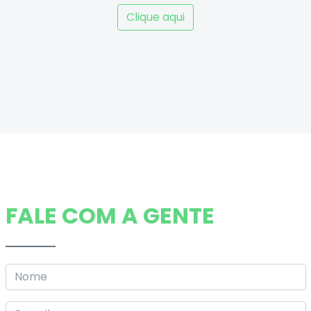
Clique aqui
FALE COM A GENTE