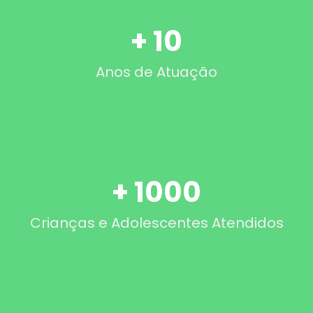
+
10
Anos de Atuação
+
1000
Crianças e Adolescentes Atendidos