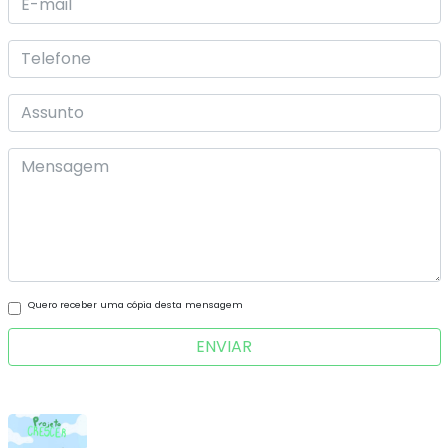
Quero receber uma cópia desta mensagem
ENVIAR