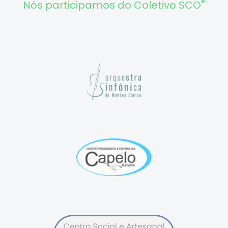
®
Nós participamos do Coletivo SCO