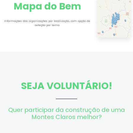
Mapa do Bem
Informações das organizações por localização, com opção de
seleção por tema
SEJA VOLUNTÁRIO!
Quer participar da construção de uma
Montes Claros melhor?