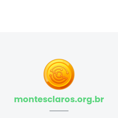
montesclaros.org.br