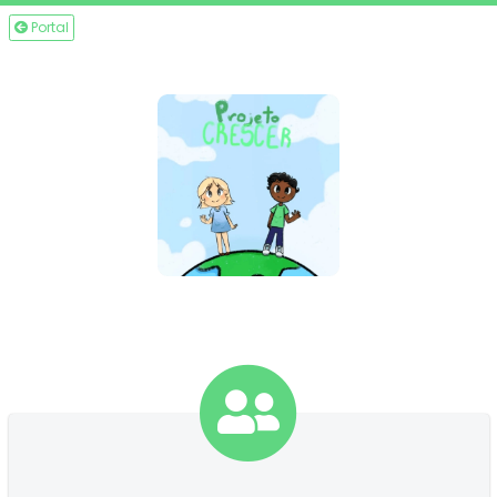
Portal