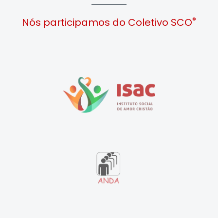
®
Nós participamos do Coletivo SCO