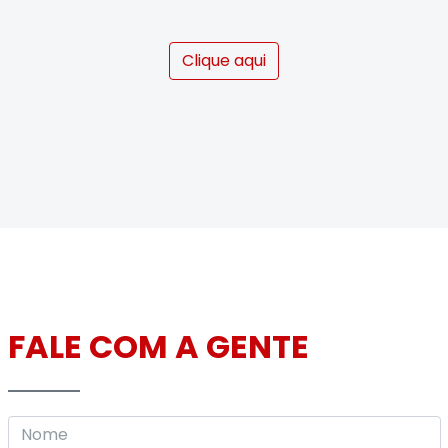
Clique aqui
FALE COM A GENTE