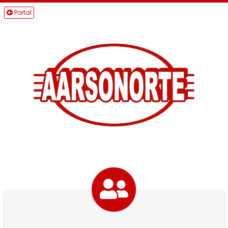
Portal