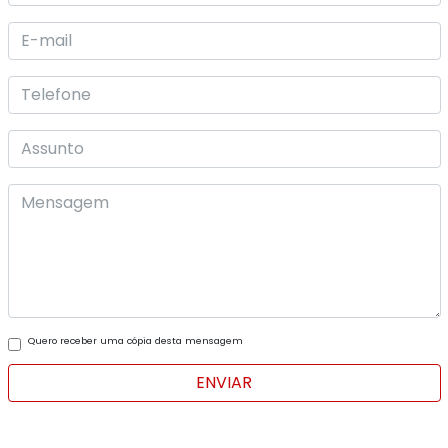
Quero receber uma cópia desta mensagem
ENVIAR