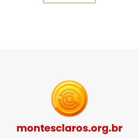
montesclaros.org.br