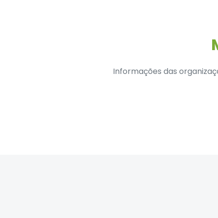
Informações das organizaç