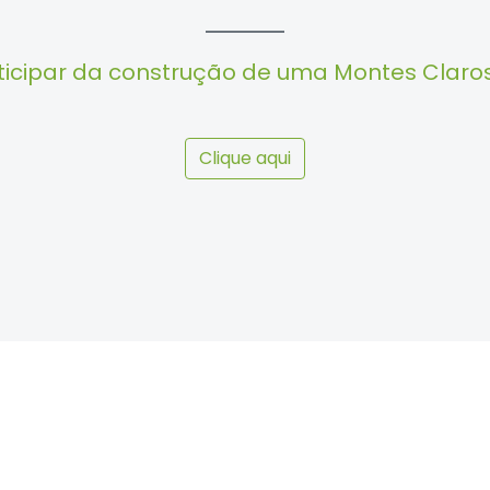
ticipar da construção de uma Montes Claro
Clique aqui