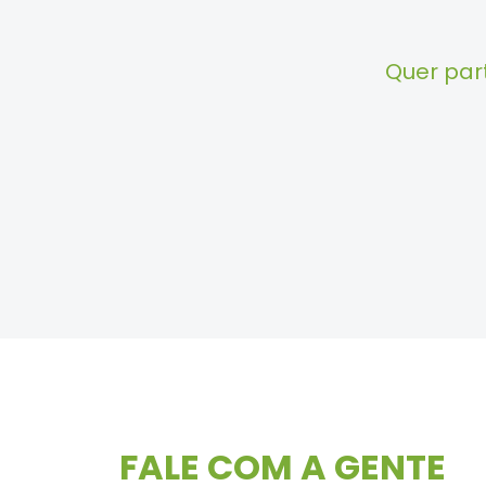
Quer par
FALE COM A GENTE