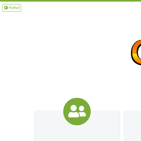
Portal