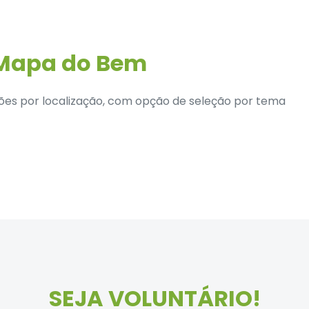
Mapa do Bem
ões por localização, com opção de seleção por tema
SEJA VOLUNTÁRIO!