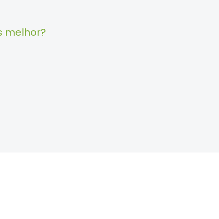
s melhor?