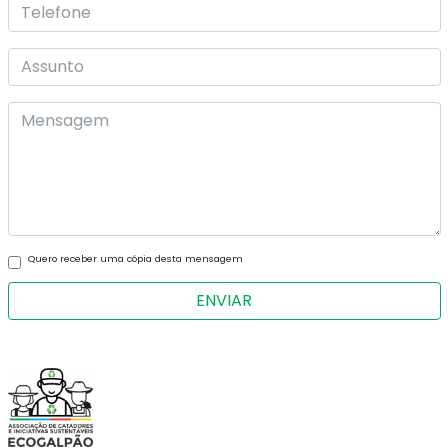
Quero receber uma cópia desta mensagem
ENVIAR