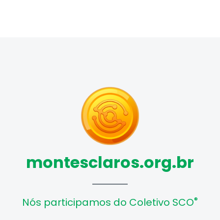
montesclaros.org.br
®
Nós participamos do Coletivo SCO