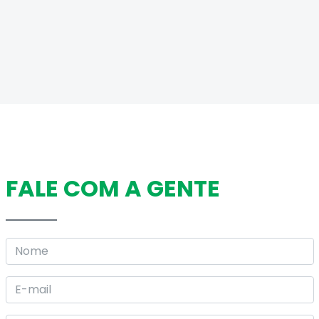
FALE COM A GENTE