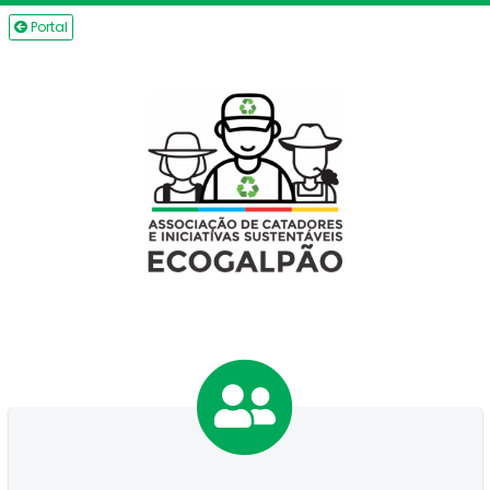
Portal