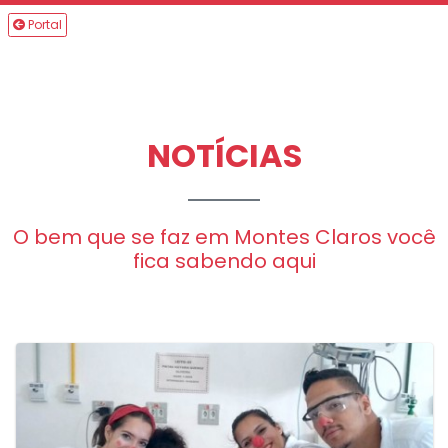
Portal
NOTÍCIAS
O bem que se faz em Montes Claros você
fica sabendo aqui